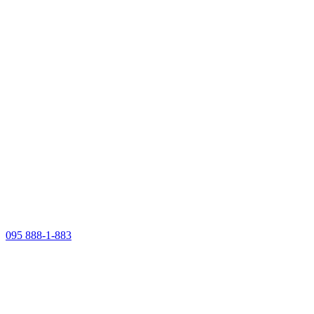
095 888-1-883