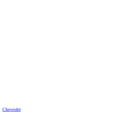
Chevrolet