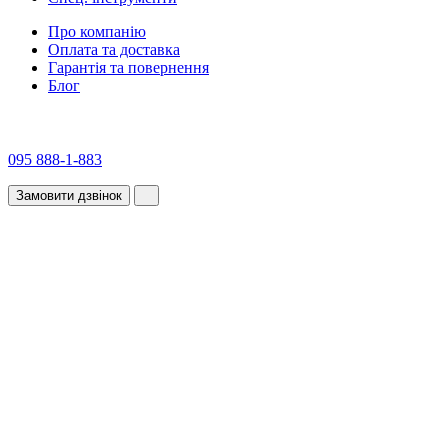
Про компанію
Оплата та доставка
Гарантія та повернення
Блог
095 888-1-883
Замовити дзвінок