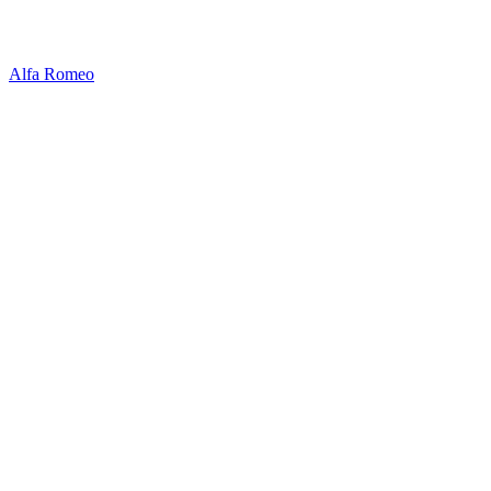
Alfa Romeo