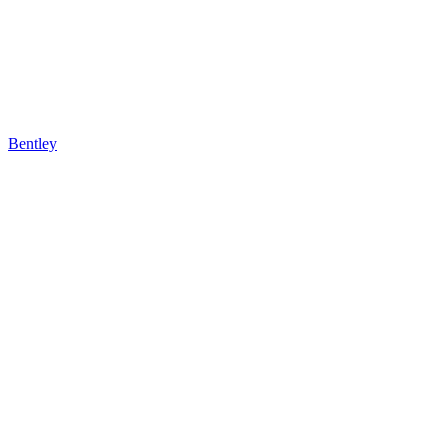
Bentley