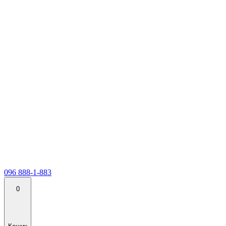
096 888-1-883
0