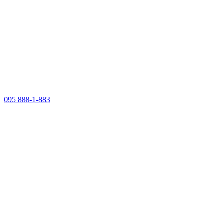
095 888-1-883