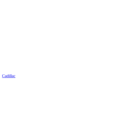
Cadillac