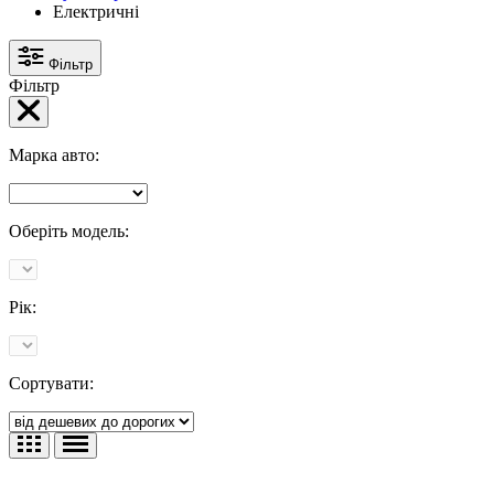
Електричні
Фільтр
Фільтр
Марка авто:
Оберіть модель:
Рік:
Сортувати: