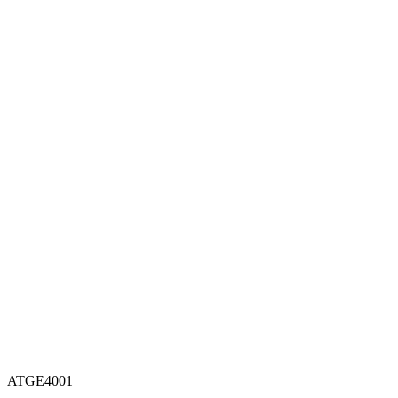
ATGE4001