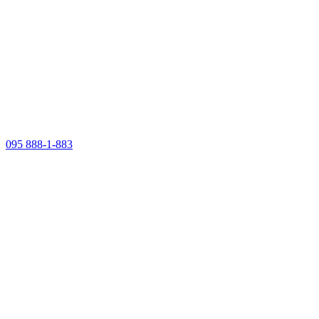
095 888-1-883