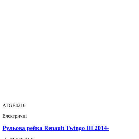
ATGE4216
Електричні
Рульова рейка Renault Twingo III 2014-