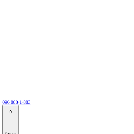
096 888-1-883
0