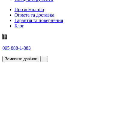
Про компанію
Оплата та доставка
Гарантія та повернення
Блог
095 888-1-883
Замовити дзвінок