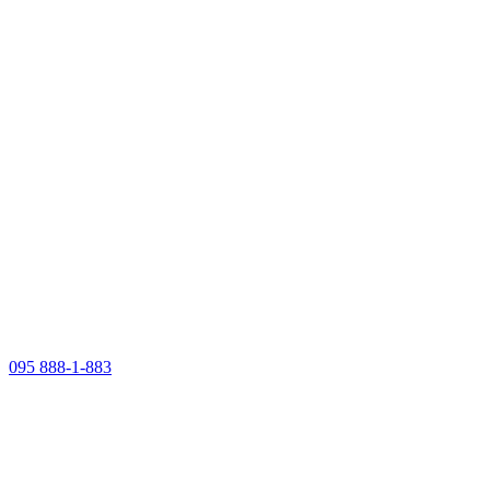
095 888-1-883