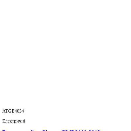
ATGE4034
Електричні