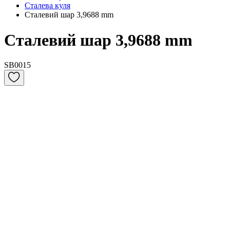
Сталева куля
Сталевий шар 3,9688 mm
Сталевий шар 3,9688 mm
SB0015