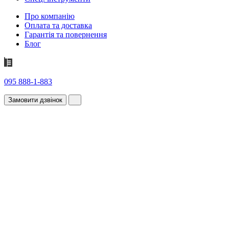
Про компанію
Оплата та доставка
Гарантія та повернення
Блог
095 888-1-883
Замовити дзвінок