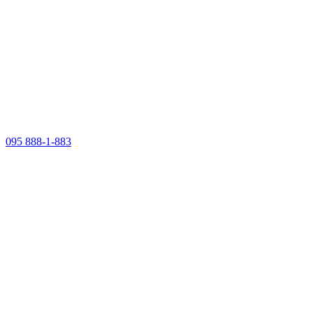
095 888-1-883