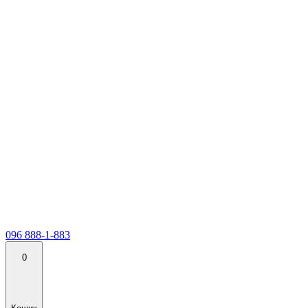
096 888-1-883
0