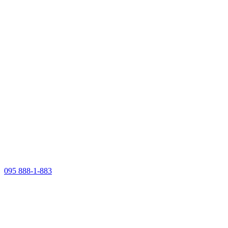
095 888-1-883