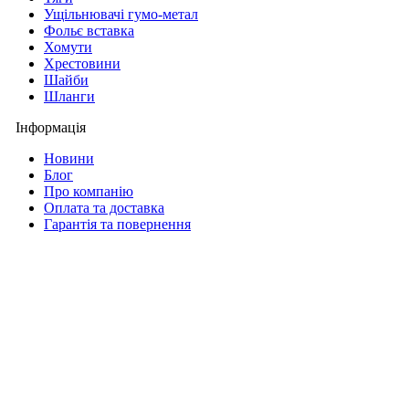
Ущільнювачі гумо-метал
Фольє вставка
Хомути
Хрестовини
Шайби
Шланги
Інформація
Новини
Блог
Про компанію
Оплата та доставка
Гарантія та повернення