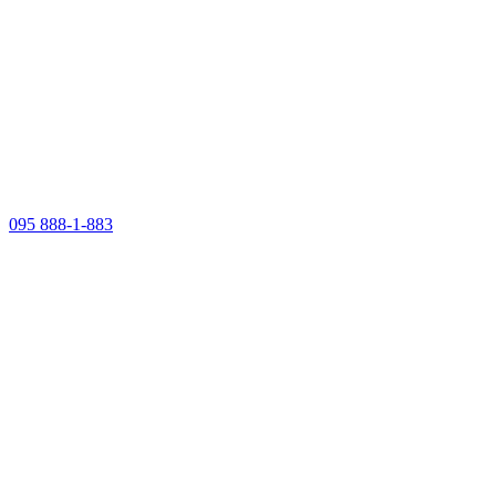
095 888-1-883