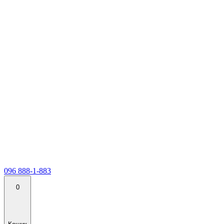
096 888-1-883
0