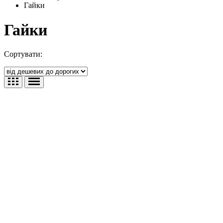
Гайки
Гайки
Сортувати: