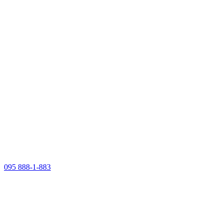
095 888-1-883