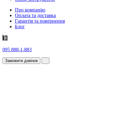
Про компанію
Оплата та доставка
Гарантія та повернення
Блог
095 888-1-883
Замовити дзвінок