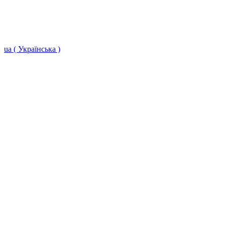
ua ( Українська )