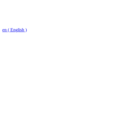
en ( English )