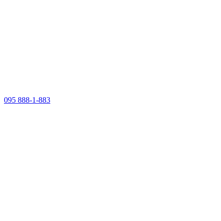
095 888-1-883