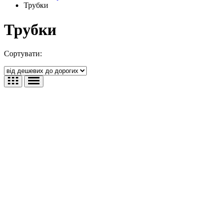
Трубки
Трубки
Сортувати: