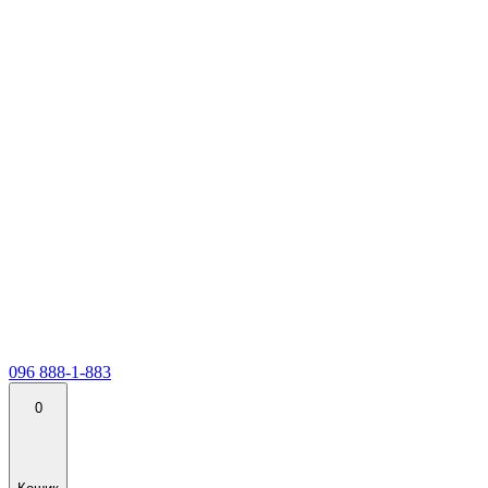
096 888-1-883
0