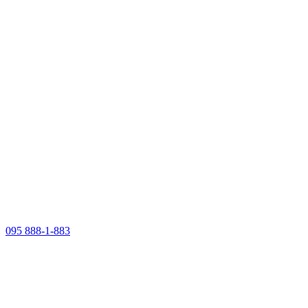
095 888-1-883