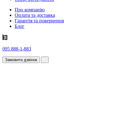
Про компанію
Оплата та доставка
Гарантія та повернення
Блог
095 888-1-883
Замовити дзвінок