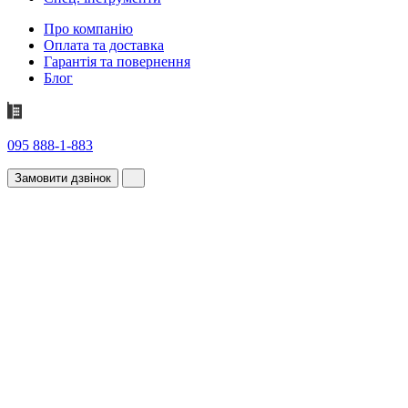
Про компанію
Оплата та доставка
Гарантія та повернення
Блог
095 888-1-883
Замовити дзвінок