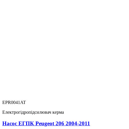
EPR0041AT
Електрогідропідсилювач керма
Насос ЕГПК Peugeot 206 2004-2011