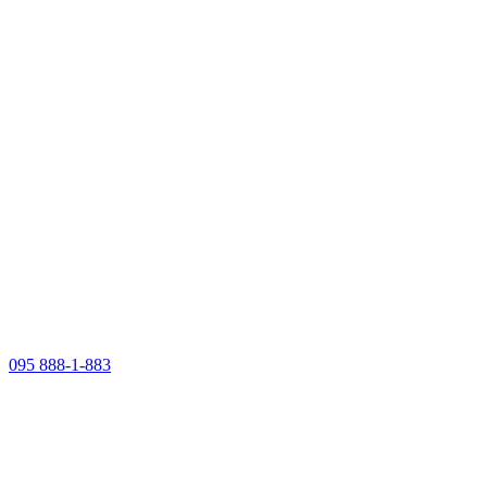
095 888-1-883