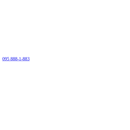
095 888-1-883