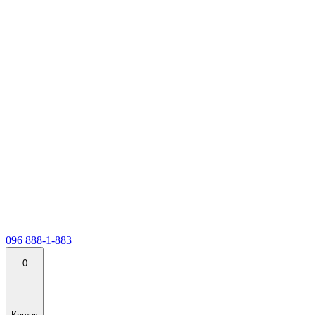
096 888-1-883
0