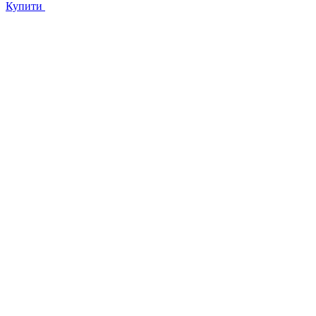
Купити