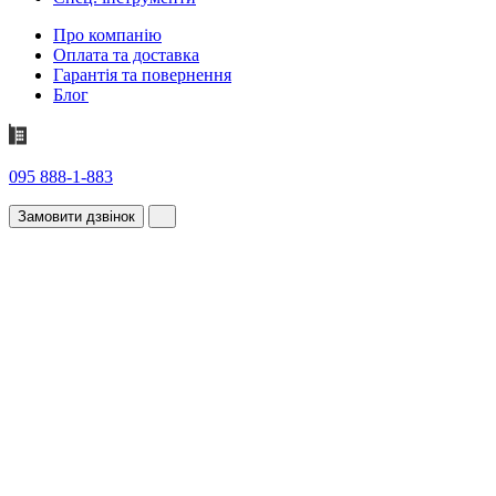
Про компанію
Оплата та доставка
Гарантія та повернення
Блог
095 888-1-883
Замовити дзвінок