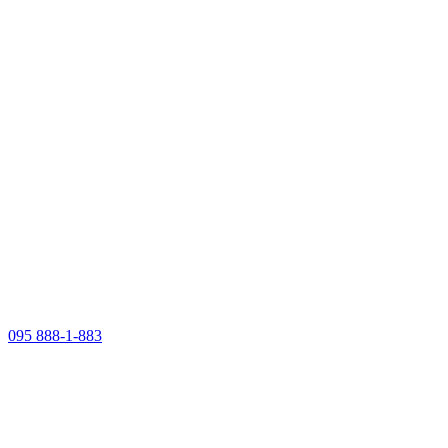
095 888-1-883