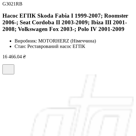
G3021RB
Насос ЕГПК Skoda Fabia I 1999-2007; Roomster
2006-; Seat Cordoba II 2003-2009; Ibiza III 2001-
2008; Volkswagen Fox 2003-; Polo IV 2001-2009
Виробник:
MOTORHERZ (Німеччина)
Стан:
Реставрований насос ЕГПК
16 466.04
₴