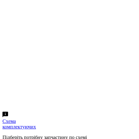
Схема
комплектуючих
Підберіть потрібну запчастину по схемі