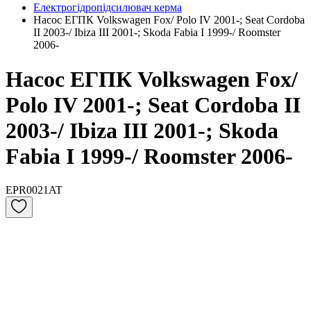
Електрогідропідсилювач керма
Насос ЕГПК Volkswagen Fox/ Polo IV 2001-; Seat Cordoba
II 2003-/ Ibiza III 2001-; Skoda Fabia I 1999-/ Roomster
2006-
Насос ЕГПК Volkswagen Fox/
Polo IV 2001-; Seat Cordoba II
2003-/ Ibiza III 2001-; Skoda
Fabia I 1999-/ Roomster 2006-
EPR0021AT