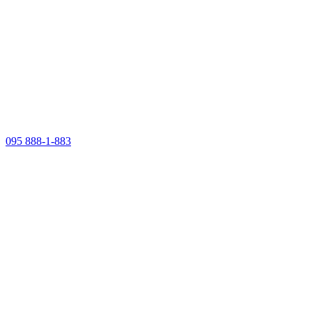
095 888-1-883