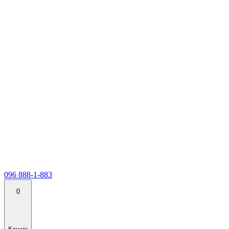
096 888-1-883
0