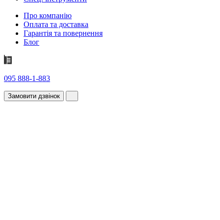
Про компанію
Оплата та доставка
Гарантія та повернення
Блог
095 888-1-883
Замовити дзвінок