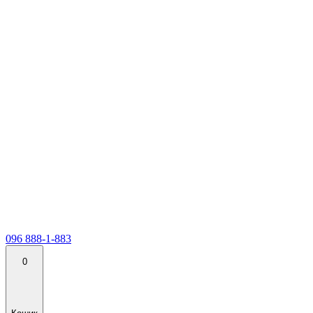
096 888-1-883
0