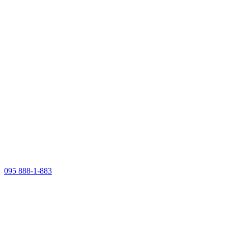
095 888-1-883