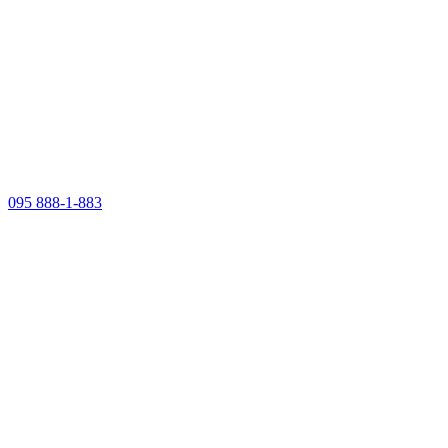
095 888-1-883