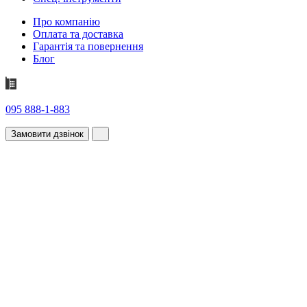
Про компанію
Оплата та доставка
Гарантія та повернення
Блог
095 888-1-883
Замовити дзвінок