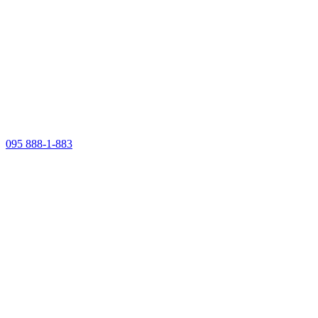
095 888-1-883