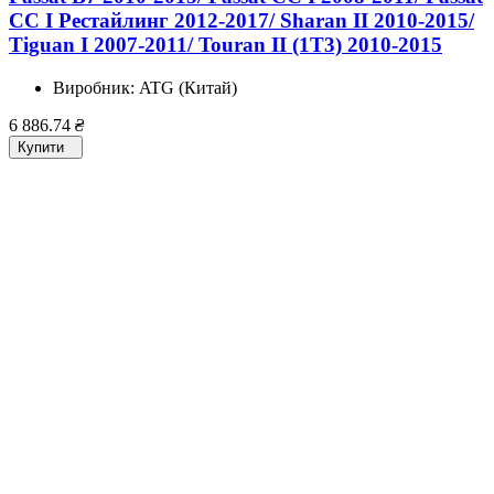
CC I Рестайлинг 2012-2017/ Sharan II 2010-2015/
Tiguan I 2007-2011/ Touran II (1T3) 2010-2015
Виробник:
ATG (Китай)
6 886.74
₴
Купити