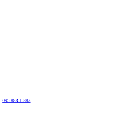
095 888-1-883