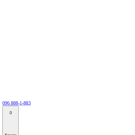
096 888-1-883
0