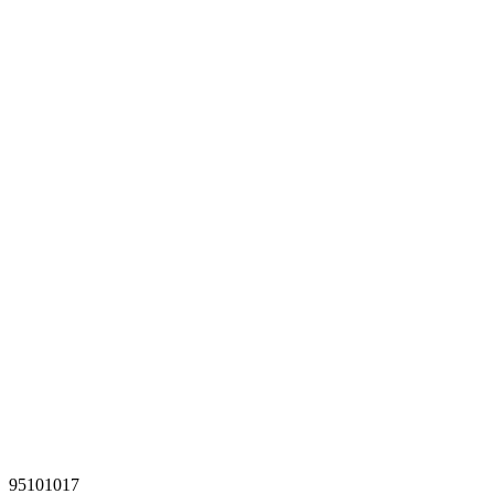
95101017