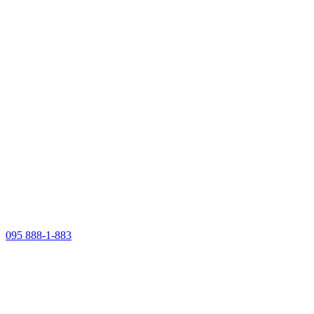
095 888-1-883