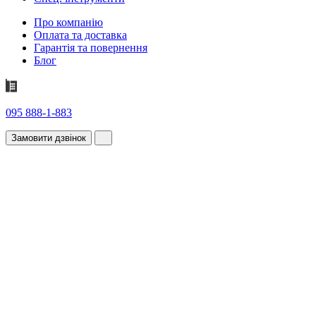
Про компанію
Оплата та доставка
Гарантія та повернення
Блог
095 888-1-883
Замовити дзвінок