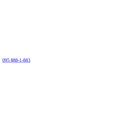
095 888-1-883