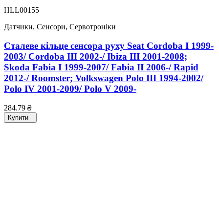
HLL00155
Датчики, Сенсори, Сервотроніки
Сталеве кільце сенсора руху Seat Cordoba I 1999-
2003/ Cordoba III 2002-/ Ibiza III 2001-2008;
Skoda Fabia I 1999-2007/ Fabia II 2006-/ Rapid
2012-/ Roomster; Volkswagen Polo III 1994-2002/
Polo IV 2001-2009/ Polo V 2009-
284.79
₴
Купити