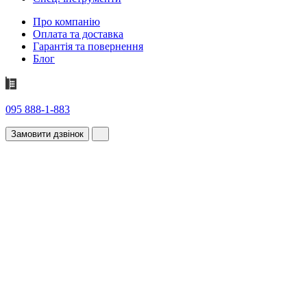
Про компанію
Оплата та доставка
Гарантія та повернення
Блог
095 888-1-883
Замовити дзвінок