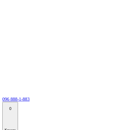
096 888-1-883
0