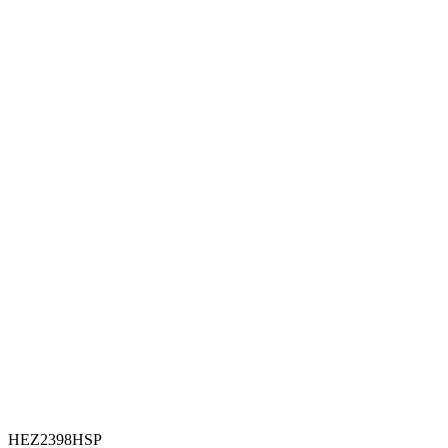
HEZ2398HSP