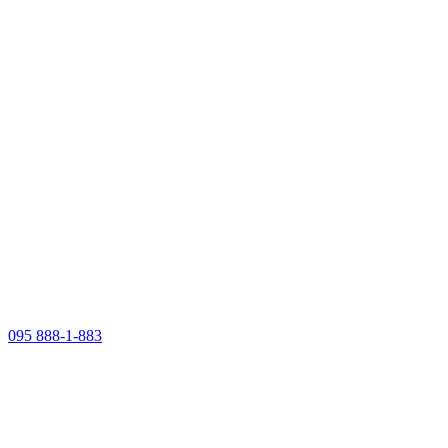
095 888-1-883