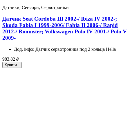
Датчики, Сенсори, Сервотроніки
Датчик Seat Cordoba III 2002-/ Ibiza IV 2002-;
Skoda Fabia I 1999-2006/ Fabia II 2006-/ Rapid
2012-/ Roomster; Volkswagen Polo IV 2001-/ Polo V
2009-
Дод. інфо:
Датчик сервотроника под 2 кольца Hella
983.82
₴
Купити