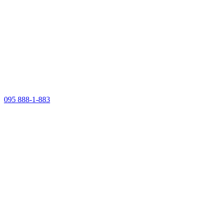
095 888-1-883