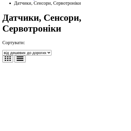
Датчики, Сенсори, Сервотроніки
Датчики, Сенсори,
Сервотроніки
Сортувати: