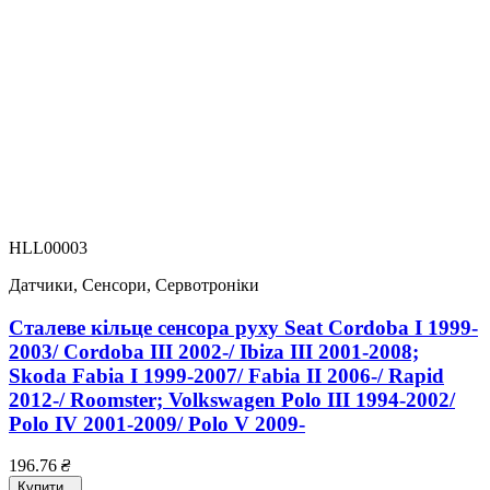
HLL00003
Датчики, Сенсори, Сервотроніки
Сталеве кільце сенсора руху Seat Cordoba I 1999-
2003/ Cordoba III 2002-/ Ibiza III 2001-2008;
Skoda Fabia I 1999-2007/ Fabia II 2006-/ Rapid
2012-/ Roomster; Volkswagen Polo III 1994-2002/
Polo IV 2001-2009/ Polo V 2009-
196.76
₴
Купити