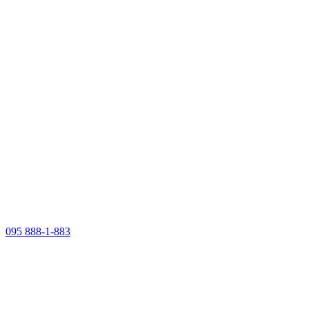
095 888-1-883