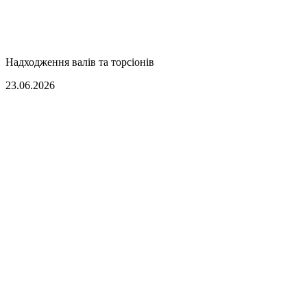
Надходження валів та торсіонів
23.06.2026