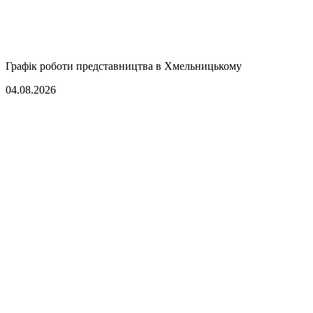
Графік роботи представництва в Хмельницькому
04.08.2026