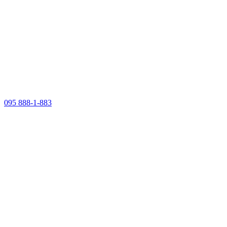
095 888-1-883