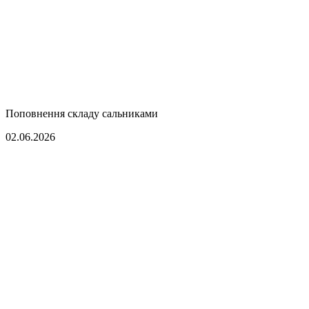
Поповнення складу сальниками
02.06.2026