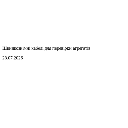
Швидкознімні кабелі для перевірки агрегатів
28.07.2026