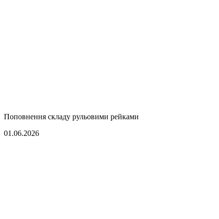
Поповнення складу рульовими рейками
01.06.2026