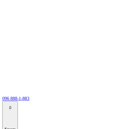
096 888-1-883
0