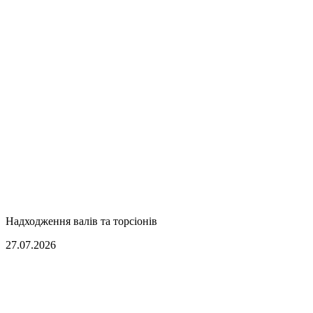
Надходження валів та торсіонів
27.07.2026