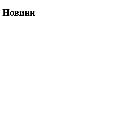
Новини