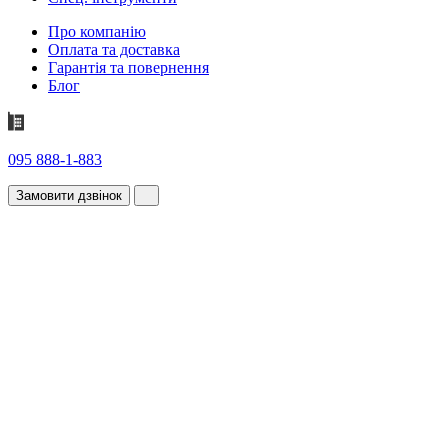
Про компанію
Оплата та доставка
Гарантія та повернення
Блог
095 888-1-883
Замовити дзвінок