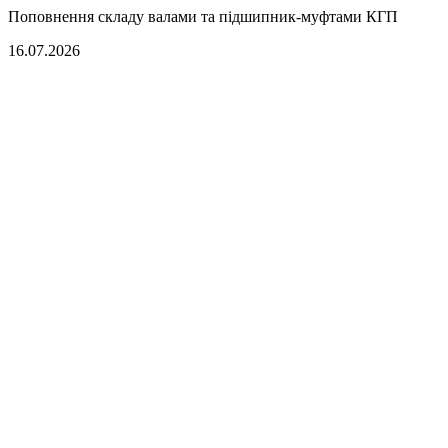
Поповнення складу валами та підшипник-муфтами КГП
16.07.2026