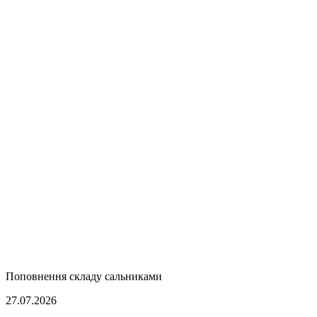
Поповнення складу сальниками
27.07.2026