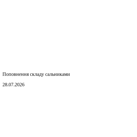
Поповнення складу сальниками
28.07.2026