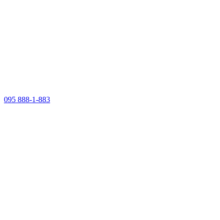
095 888-1-883