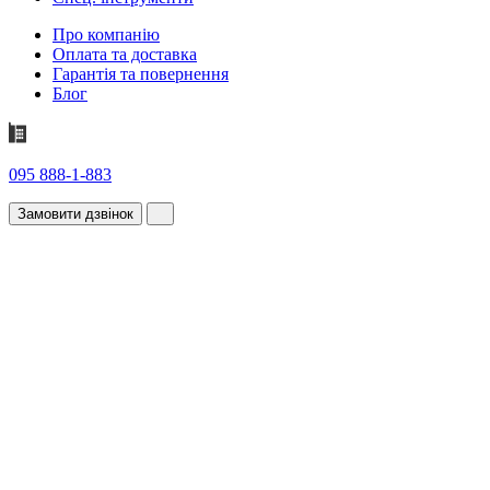
Про компанію
Оплата та доставка
Гарантія та повернення
Блог
095 888-1-883
Замовити дзвінок