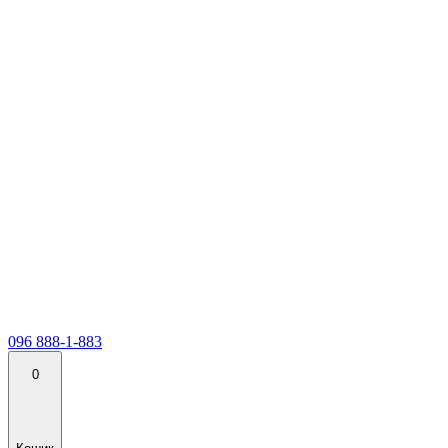
096 888-1-883
0