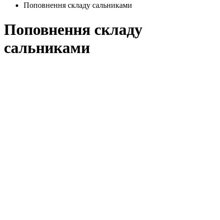
Поповнення складу сальниками
Поповнення складу
сальниками