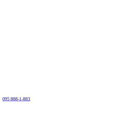
095 888-1-883