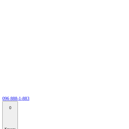
096 888-1-883
0