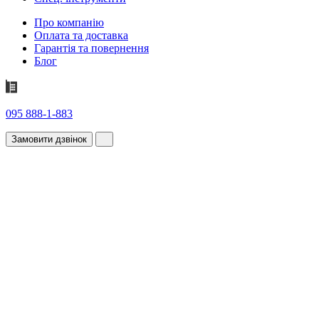
Про компанію
Оплата та доставка
Гарантія та повернення
Блог
095 888-1-883
Замовити дзвінок