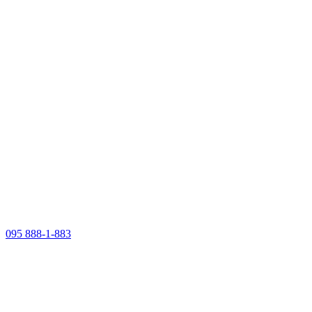
095 888-1-883