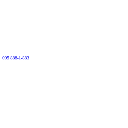
095 888-1-883