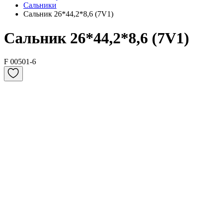
Сальники
Сальник 26*44,2*8,6 (7V1)
Сальник 26*44,2*8,6 (7V1)
F 00501-6