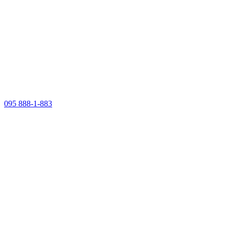
095 888-1-883