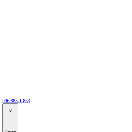
096 888-1-883
0