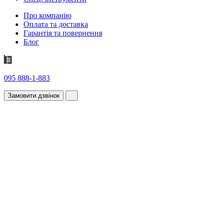
Про компанію
Оплата та доставка
Гарантія та повернення
Блог
095 888-1-883
Замовити дзвінок