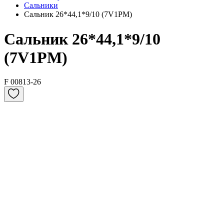
Сальники
Сальник 26*44,1*9/10 (7V1PM)
Сальник 26*44,1*9/10
(7V1PM)
F 00813-26