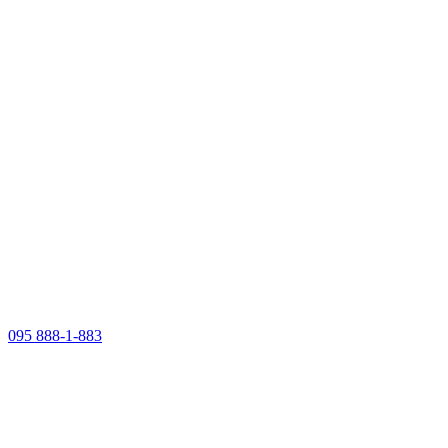
095 888-1-883