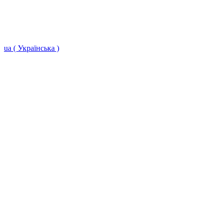
ua ( Українська )