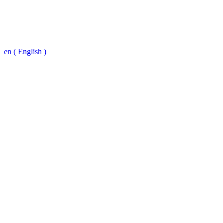
en ( English )