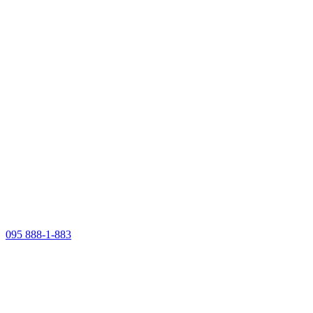
095 888-1-883