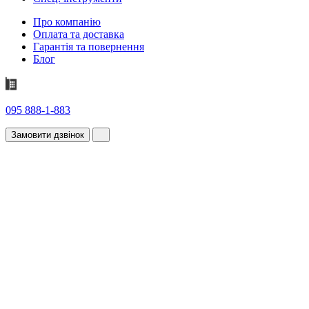
Про компанію
Оплата та доставка
Гарантія та повернення
Блог
095 888-1-883
Замовити дзвінок