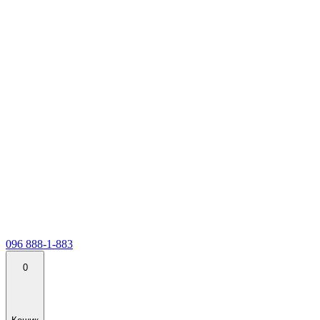
096 888-1-883
0