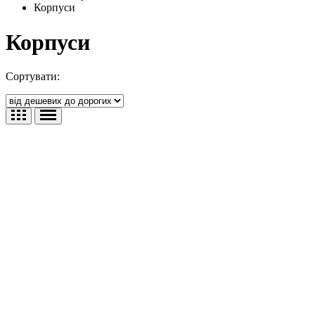
Корпуси
Корпуси
Сортувати: