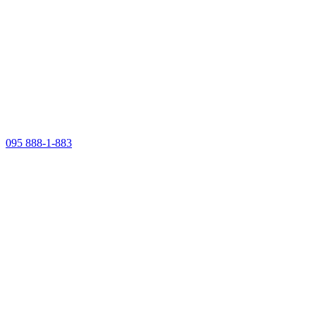
095 888-1-883