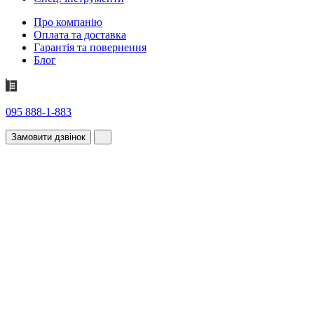
Про компанію
Оплата та доставка
Гарантія та повернення
Блог
095 888-1-883
Замовити дзвінок