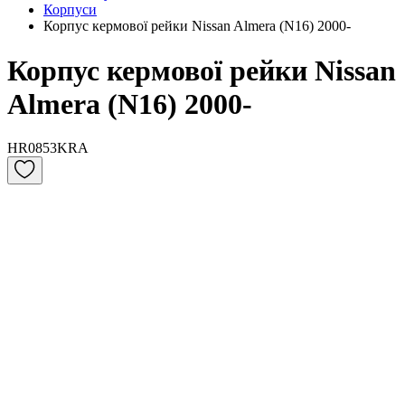
Корпуси
Корпус кермової рейки Nissan Almera (N16) 2000-
Корпус кермової рейки Nissan
Almera (N16) 2000-
HR0853KRA