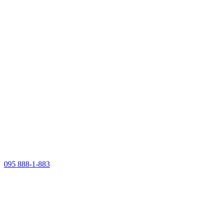
095 888-1-883