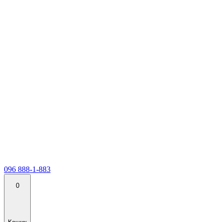
096 888-1-883
0