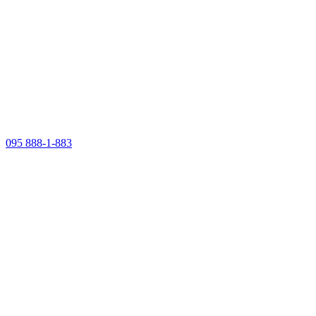
095 888-1-883