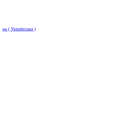
ua ( Українська )