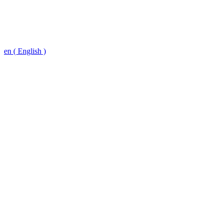
en ( English )