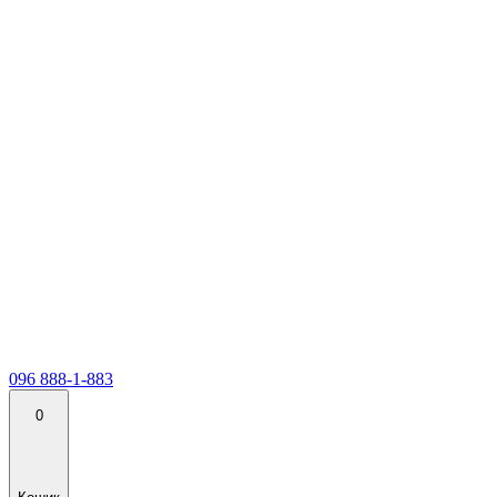
096 888-1-883
0