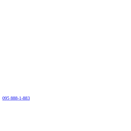
095 888-1-883