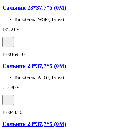
Сальник 28*37,7*5 (0M)
Виробник:
WSP (Литва)
195.21
₴
F 00169-10
Сальник 28*37,7*5 (0M)
Виробник:
ATG (Литва)
212.30
₴
F 00487-6
Сальник 28*37,7*5 (0M)