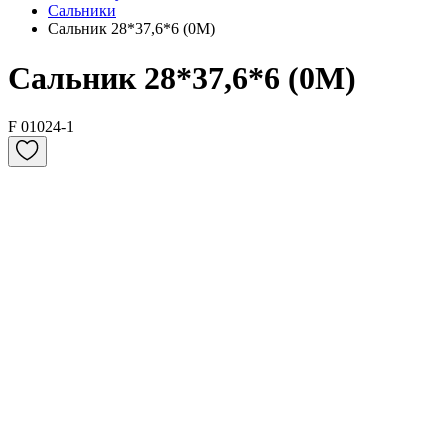
Сальники
Сальник 28*37,6*6 (0M)
Сальник 28*37,6*6 (0M)
F 01024-1