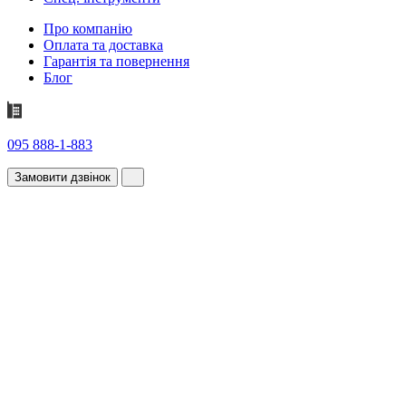
Про компанію
Оплата та доставка
Гарантія та повернення
Блог
095 888-1-883
Замовити дзвінок