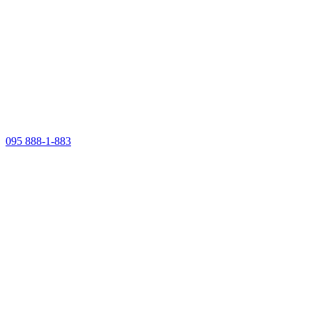
095 888-1-883