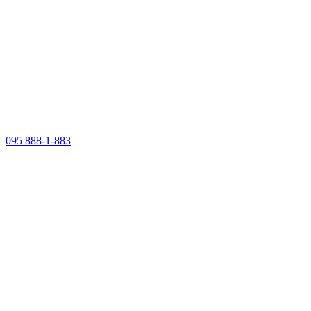
095 888-1-883