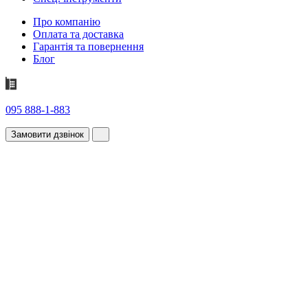
Про компанію
Оплата та доставка
Гарантія та повернення
Блог
095 888-1-883
Замовити дзвінок