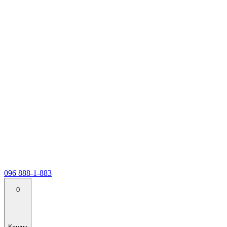
096 888-1-883
0