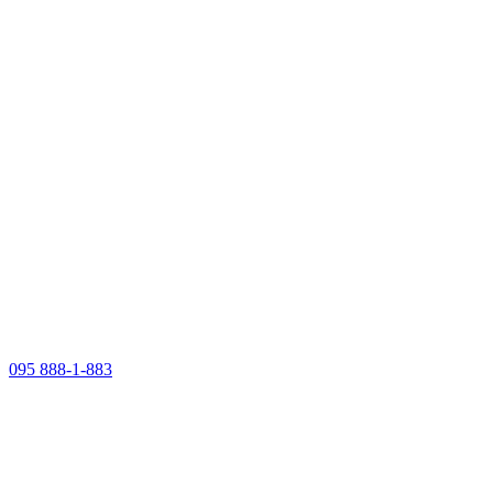
095 888-1-883