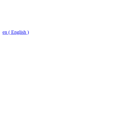
en ( English )