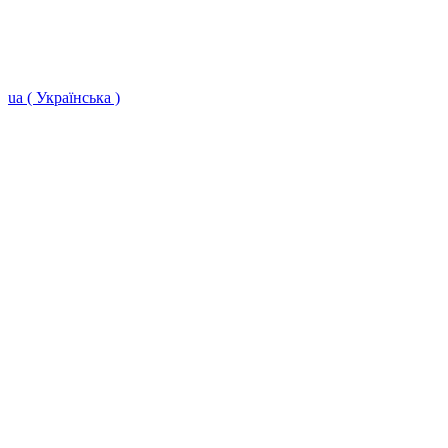
ua ( Українська )