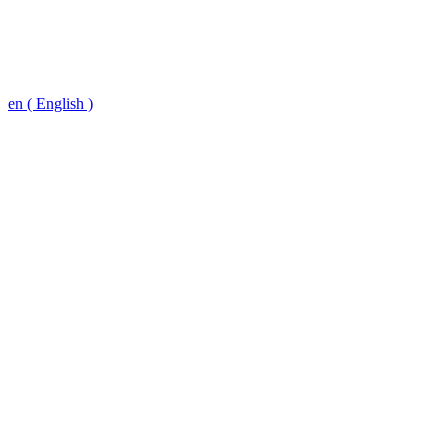
en ( English )