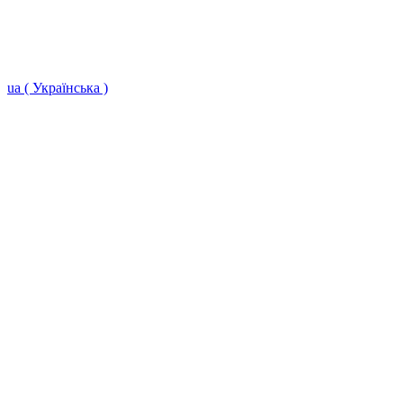
ua ( Українська )