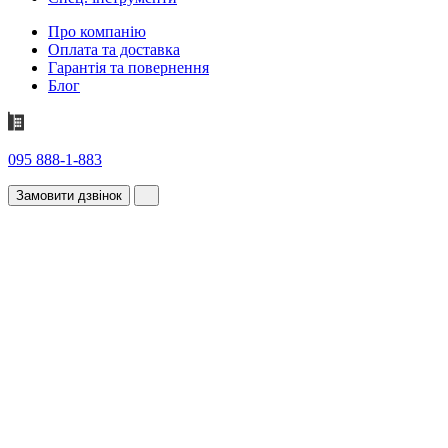
Про компанію
Оплата та доставка
Гарантія та повернення
Блог
095 888-1-883
Замовити дзвінок