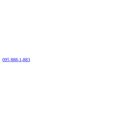
095 888-1-883