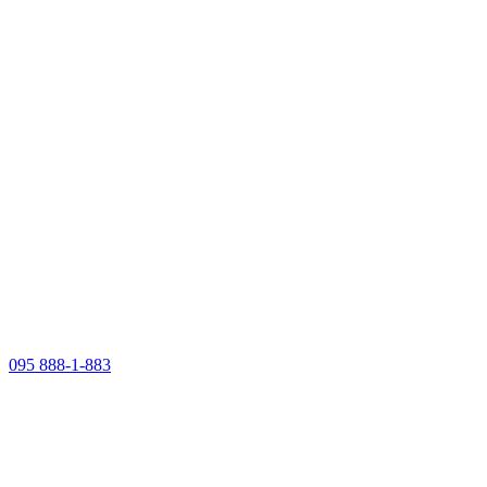
095 888-1-883