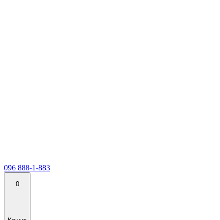
096 888-1-883
0