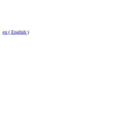
en ( English )