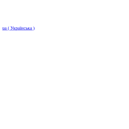
ua ( Українська )