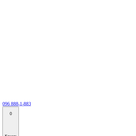
096 888-1-883
0