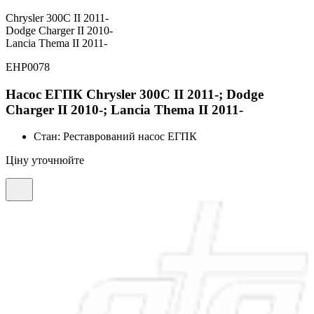
Chrysler 300C II 2011-
Dodge Charger II 2010-
Lancia Thema II 2011-
EHP0078
Насос ЕГПК Chrysler 300C II 2011-; Dodge
Charger II 2010-; Lancia Thema II 2011-
Стан:
Реставрований насос ЕГПК
Ціну уточнюйте