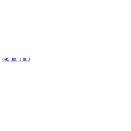
095 888-1-883