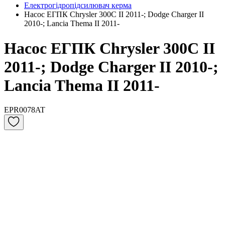
Електрогідропідсилювач керма
Насос ЕГПК Chrysler 300C II 2011-; Dodge Charger II
2010-; Lancia Thema II 2011-
Насос ЕГПК Chrysler 300C II
2011-; Dodge Charger II 2010-;
Lancia Thema II 2011-
EPR0078AT