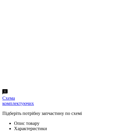
Схема
комплектуючих
Підберіть потрібну запчастину по схемі
Опис товару
Характеристики