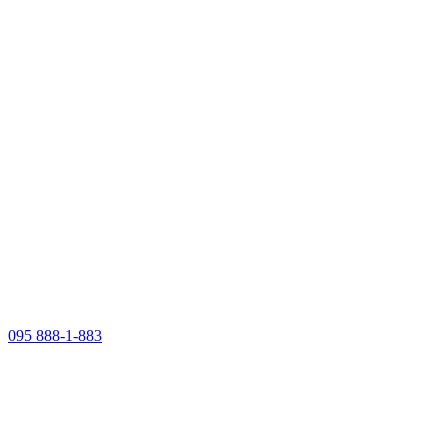
095 888-1-883