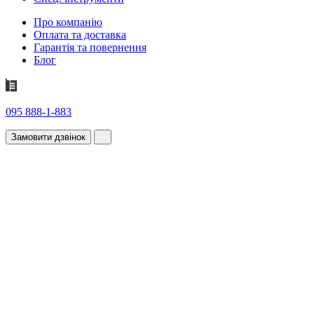
Про компанію
Оплата та доставка
Гарантія та повернення
Блог
095 888-1-883
Замовити дзвінок