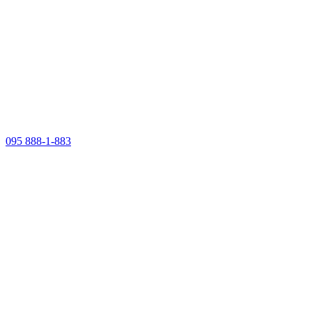
095 888-1-883