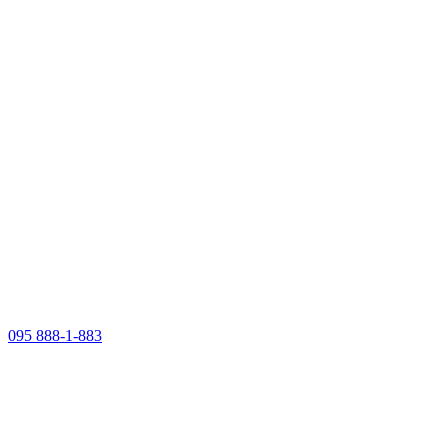
095 888-1-883