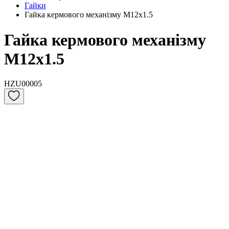
Гайки
Гайка кермового механізму M12x1.5
Гайка кермового механізму
M12x1.5
HZU00005