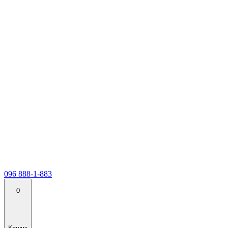
096 888-1-883
0