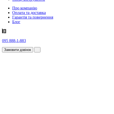
Про компанію
Оплата та доставка
Гарантія та повернення
Блог
095 888-1-883
Замовити дзвінок