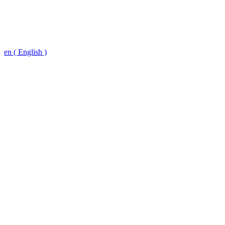
en ( English )