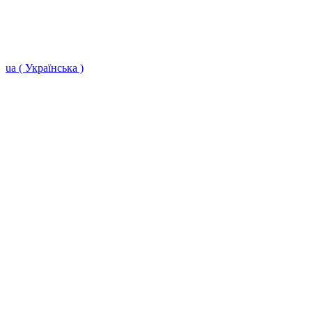
ua ( Українська )