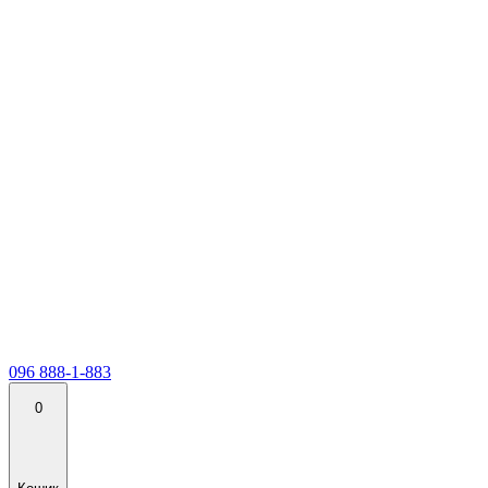
096 888-1-883
0