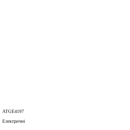
ATGE4197
Електричні