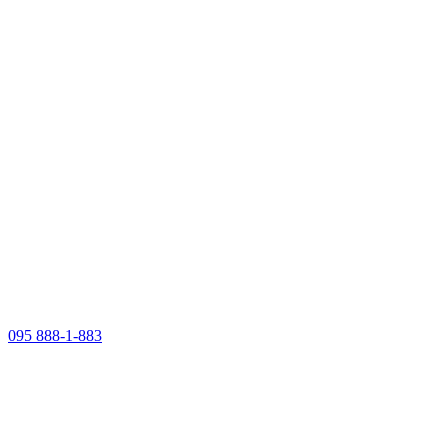
095 888-1-883