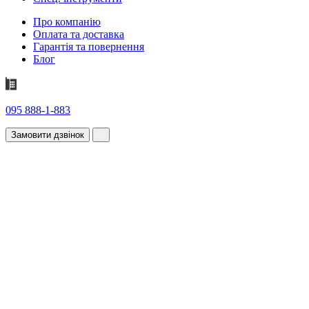
Про компанію
Оплата та доставка
Гарантія та повернення
Блог
095 888-1-883
Замовити дзвінок