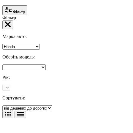
Фільтр
Фільтр
Марка авто:
Оберіть модель:
Рік:
Сортувати: