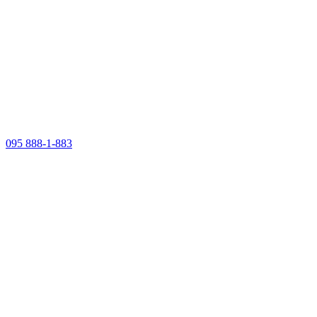
095 888-1-883