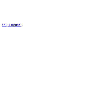
en ( English )