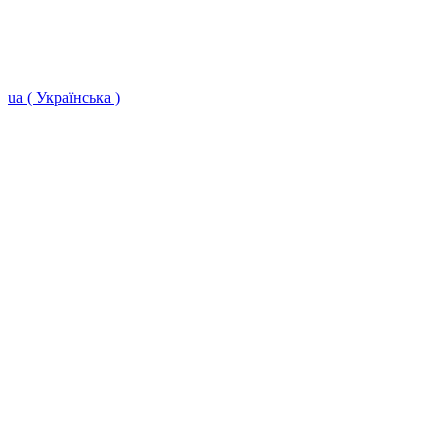
ua ( Українська )