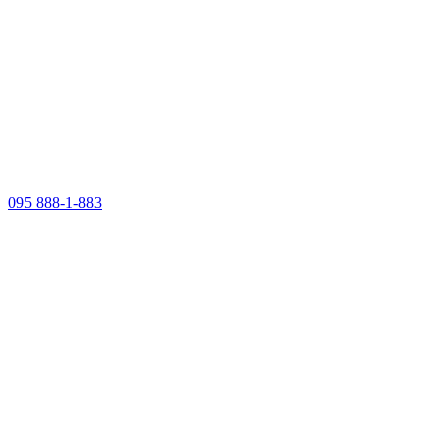
095 888-1-883