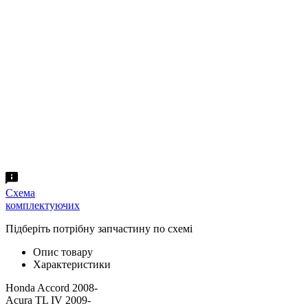
Схема
комплектуючих
Підберіть потрібну запчастину по схемі
Опис товару
Характеристики
Honda Accord 2008-
Acura TL IV 2009-