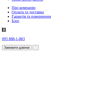
Про компанію
Оплата та доставка
Гарантія та повернення
Блог
095 888-1-883
Замовити дзвінок