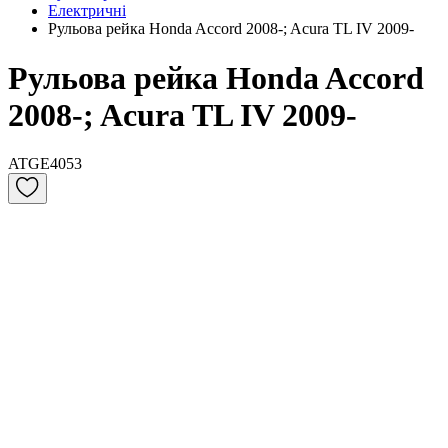
Електричні
Рульова рейка Honda Accord 2008-; Acura TL IV 2009-
Рульова рейка Honda Accord
2008-; Acura TL IV 2009-
ATGE4053