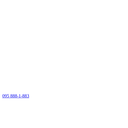
095 888-1-883