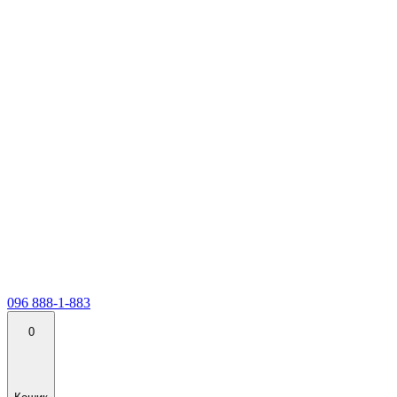
096 888-1-883
0