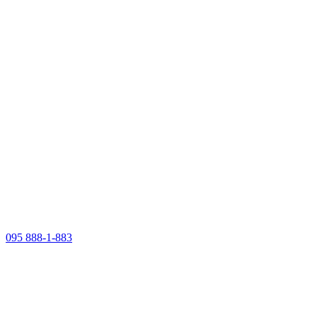
095 888-1-883