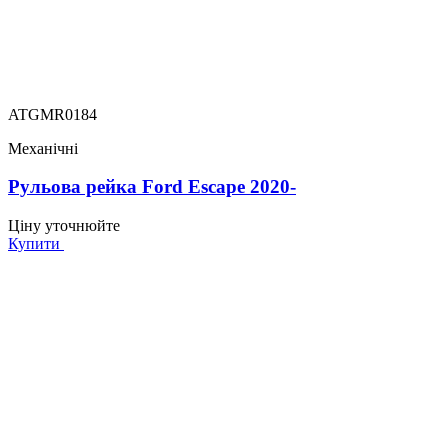
ATGMR0184
Механічні
Рульова рейка Ford Escape 2020-
Ціну уточнюйте
Купити