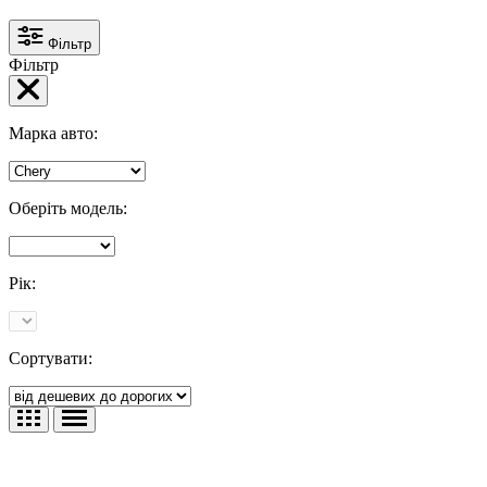
Фільтр
Фільтр
Марка авто:
Оберіть модель:
Рік:
Сортувати: