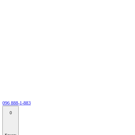
096 888-1-883
0