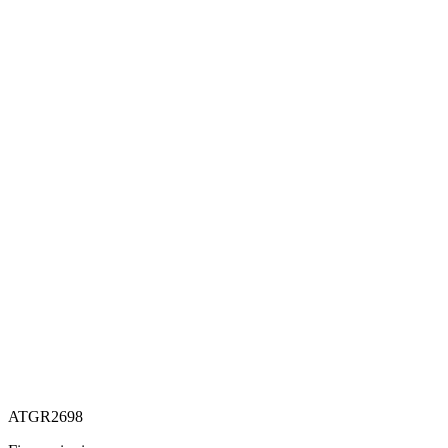
ATGR2698