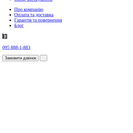
Про компанію
Оплата та доставка
Гарантія та повернення
Блог
095 888-1-883
Замовити дзвінок