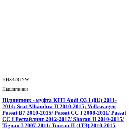
HHZ4281NW
Підшипники
Підшипник - муфта КГП Audi Q3 I (8U) 2011-
2014; Seat Alhambra II 2010-2015; Volkswagen
Passat B7 2010-2015/ Passat CC I 2008-2011/ Passat
CC I Рестайлинг 2012-2017/ Sharan II 2010-2015/
Tiguan I 2007-2011/ Touran II (1T3) 2010-2015