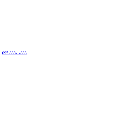
095 888-1-883