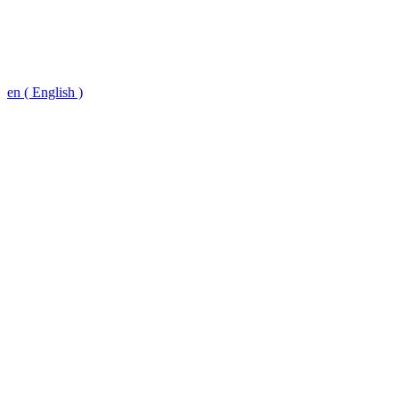
en ( English )