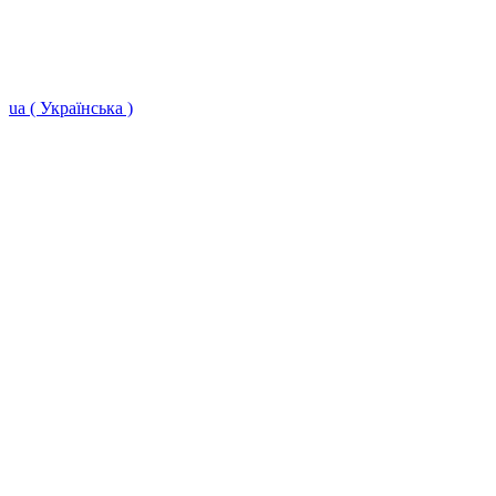
ua ( Українська )