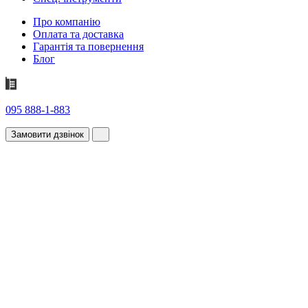
Про компанію
Оплата та доставка
Гарантія та повернення
Блог
095 888-1-883
Замовити дзвінок