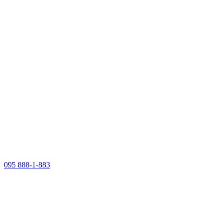
095 888-1-883