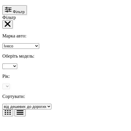
Фільтр
Фільтр
Марка авто:
Оберіть модель:
Рік:
Сортувати: