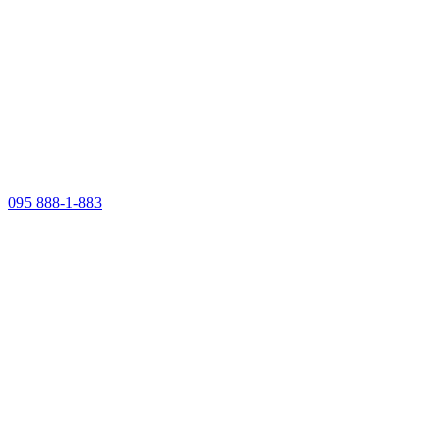
095 888-1-883