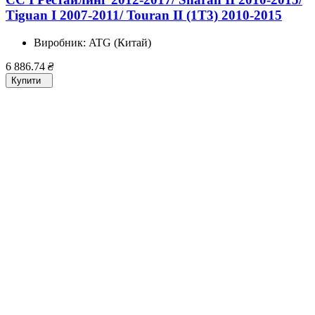
Tiguan I 2007-2011/ Touran II (1T3) 2010-2015
Виробник:
ATG (Китай)
6 886.74
₴
Купити