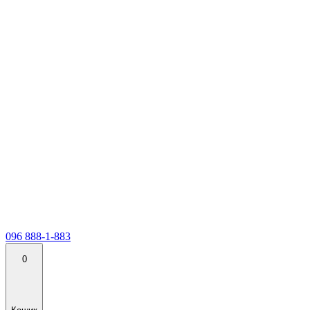
096 888-1-883
0