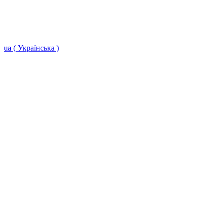
ua ( Українська )