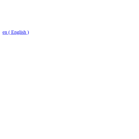
en ( English )