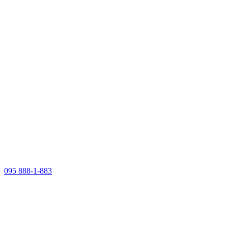
095 888-1-883