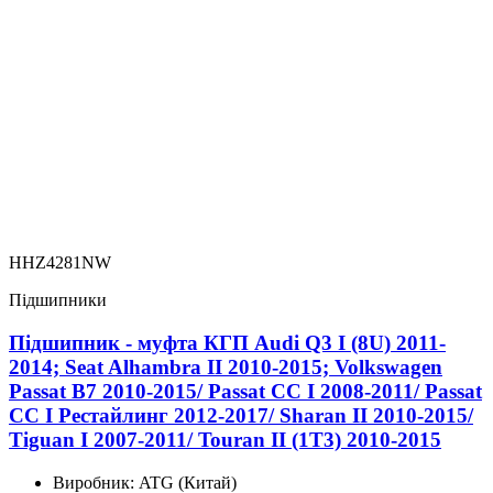
HHZ4281NW
Підшипники
Підшипник - муфта КГП Audi Q3 I (8U) 2011-
2014; Seat Alhambra II 2010-2015; Volkswagen
Passat B7 2010-2015/ Passat CC I 2008-2011/ Passat
CC I Рестайлинг 2012-2017/ Sharan II 2010-2015/
Tiguan I 2007-2011/ Touran II (1T3) 2010-2015
Виробник:
ATG (Китай)