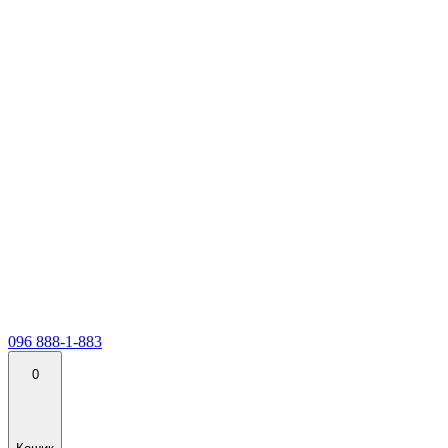
096 888-1-883
0