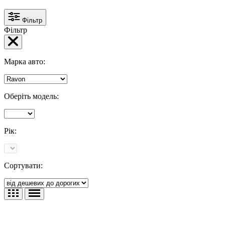
Фільтр
Фільтр
Марка авто:
Оберіть модель:
Рік:
Сортувати: