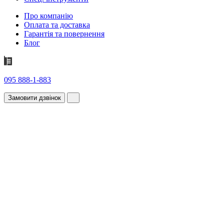
Про компанію
Оплата та доставка
Гарантія та повернення
Блог
095 888-1-883
Замовити дзвінок