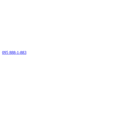
095 888-1-883