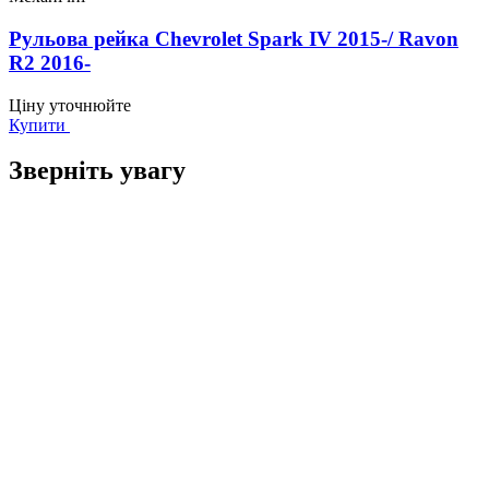
Рульова рейка Chevrolet Spark IV 2015-/ Ravon
R2 2016-
Ціну уточнюйте
Купити
Зверніть увагу