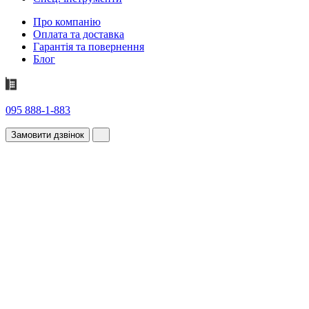
Про компанію
Оплата та доставка
Гарантія та повернення
Блог
095 888-1-883
Замовити дзвінок