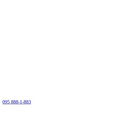
095 888-1-883