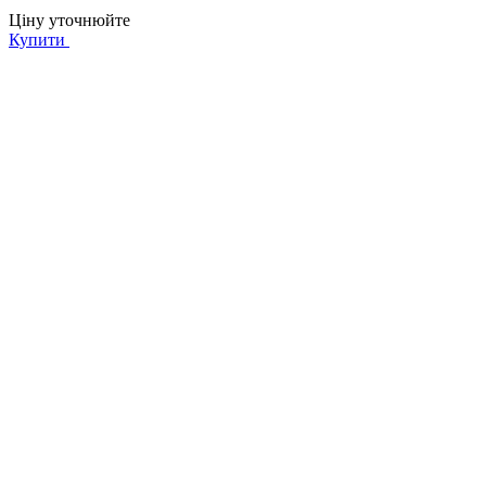
Ціну уточнюйте
Купити