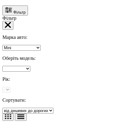
Фільтр
Фільтр
Марка авто:
Оберіть модель:
Рік:
Сортувати: