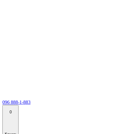
096 888-1-883
0