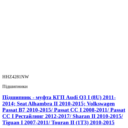
HHZ4281NW
Підшипники
Підшипник - муфта КГП Audi Q3 I (8U) 2011-
2014; Seat Alhambra II 2010-2015; Volkswagen
Passat B7 2010-2015/ Passat CC I 2008-2011/ Passat
CC I Рестайлинг 2012-2017/ Sharan II 2010-2015/
Tiguan I 2007-2011/ Touran II (1T3) 2010-2015