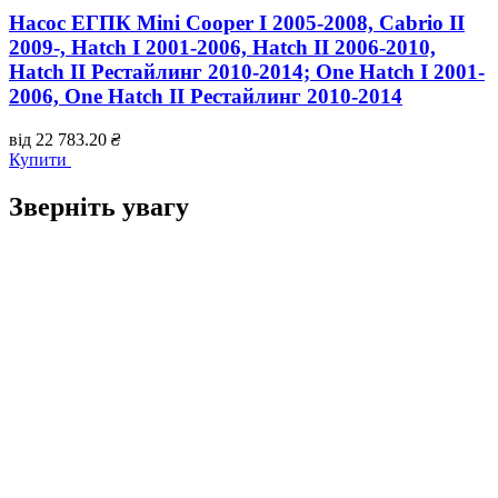
Насос ЕГПК Mini Cooper I 2005-2008, Cabrio II
2009-, Hatch I 2001-2006, Hatch II 2006-2010,
Hatch II Рестайлинг 2010-2014; One Hatch I 2001-
2006, One Hatch II Рестайлинг 2010-2014
від
22 783.20
₴
Купити
Зверніть увагу