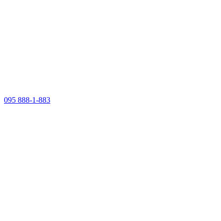
095 888-1-883