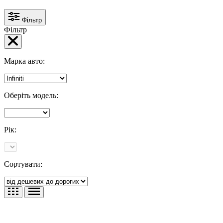
Фільтр
Фільтр
Марка авто:
Оберіть модель:
Рік:
Сортувати: