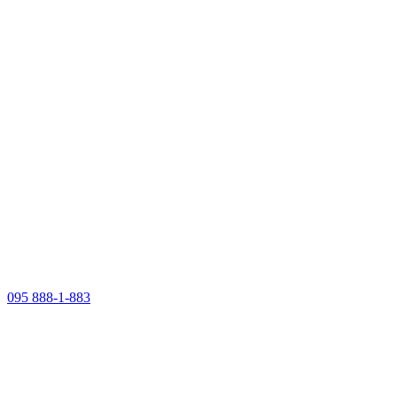
095 888-1-883