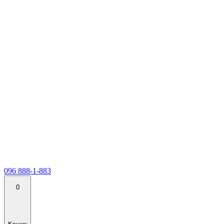
096 888-1-883
0