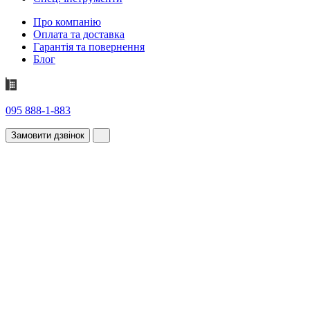
Про компанію
Оплата та доставка
Гарантія та повернення
Блог
095 888-1-883
Замовити дзвінок