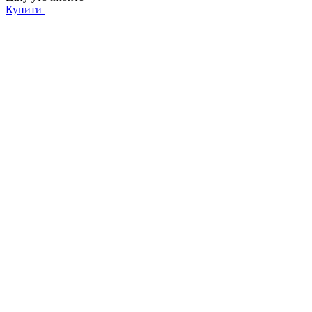
Купити