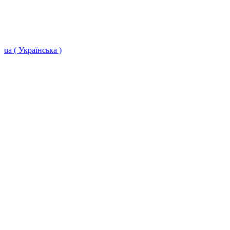
ua ( Українська )