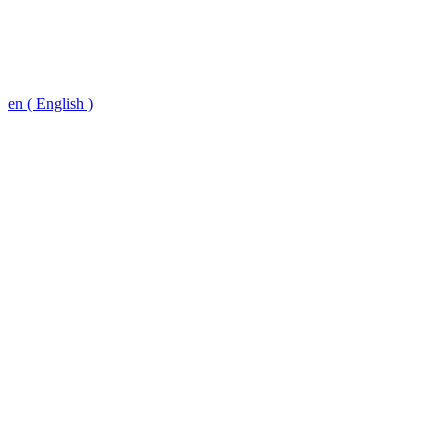
en ( English )