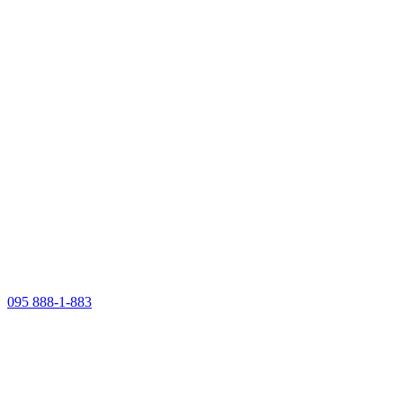
095 888-1-883