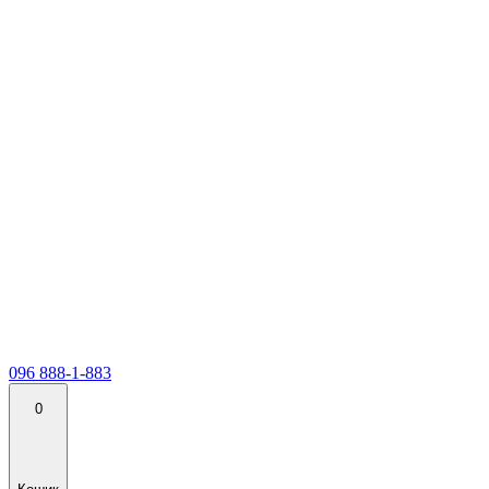
096 888-1-883
0