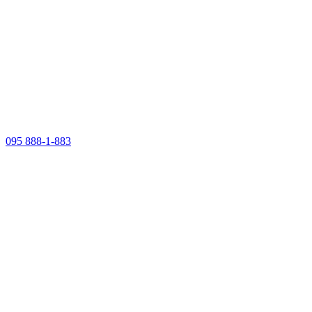
095 888-1-883