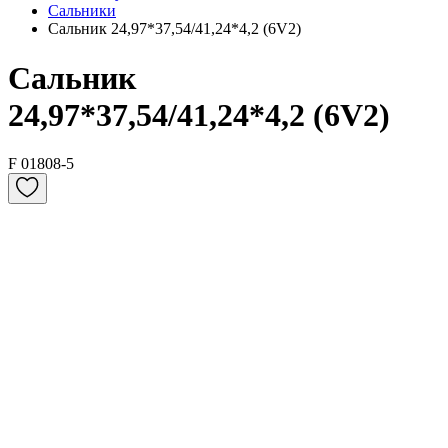
Сальники
Сальник 24,97*37,54/41,24*4,2 (6V2)
Сальник
24,97*37,54/41,24*4,2 (6V2)
F 01808-5