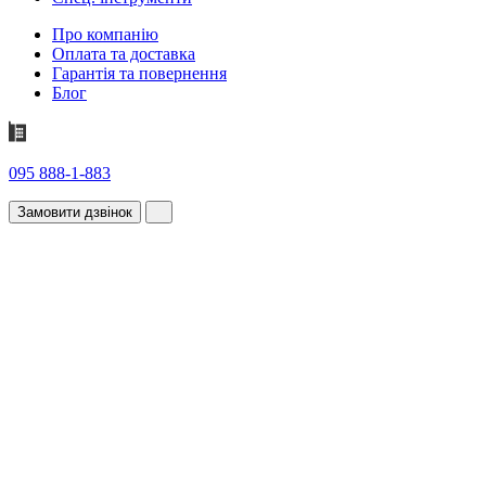
Про компанію
Оплата та доставка
Гарантія та повернення
Блог
095 888-1-883
Замовити дзвінок