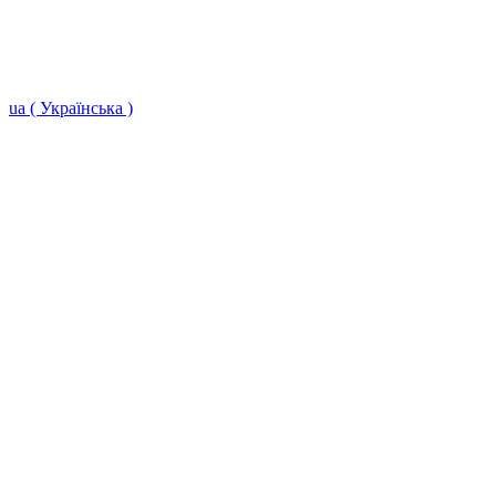
ua ( Українська )