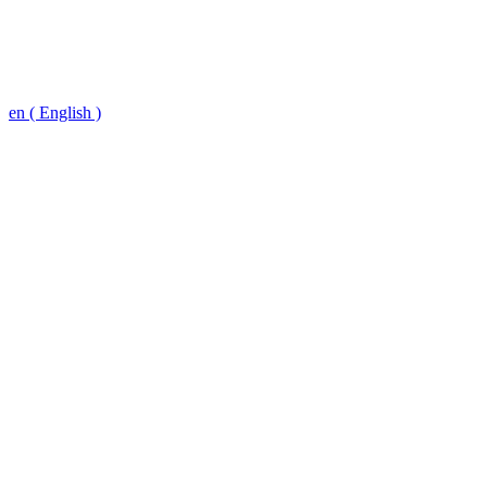
en ( English )