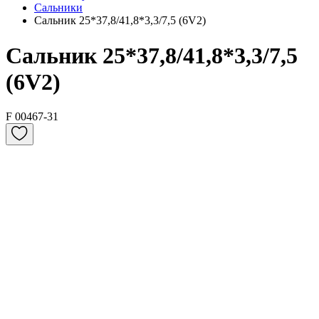
Сальники
Сальник 25*37,8/41,8*3,3/7,5 (6V2)
Сальник 25*37,8/41,8*3,3/7,5
(6V2)
F 00467-31