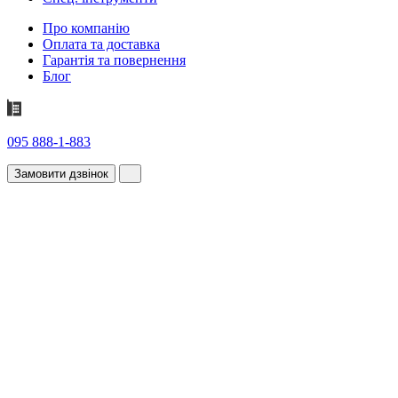
Про компанію
Оплата та доставка
Гарантія та повернення
Блог
095 888-1-883
Замовити дзвінок