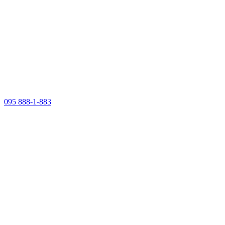
095 888-1-883