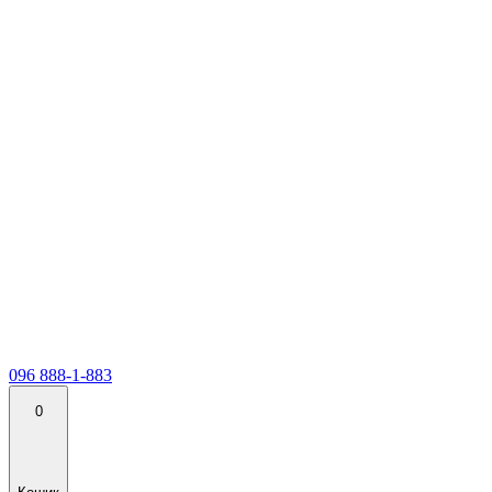
096 888-1-883
0