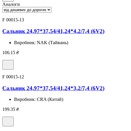
Аналоги
F 00015-13
Сальник 24,97*37,54/41,24*4,2/7,4 (6V2)
Виробник:
NAK (Тайвань)
106.15
₴
F 00015-12
Сальник 24,97*37,54/41,24*3,2/7,4 (6V2)
Виробник:
CRA (Китай)
199.35
₴