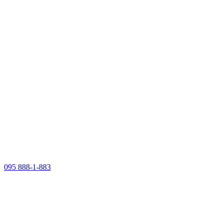
095 888-1-883