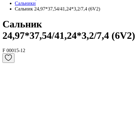
Сальники
Сальник 24,97*37,54/41,24*3,2/7,4 (6V2)
Сальник
24,97*37,54/41,24*3,2/7,4 (6V2)
F 00015-12