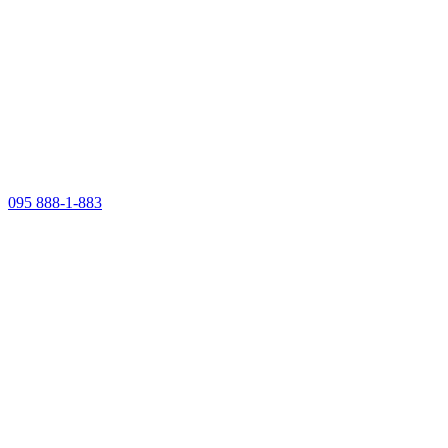
095 888-1-883