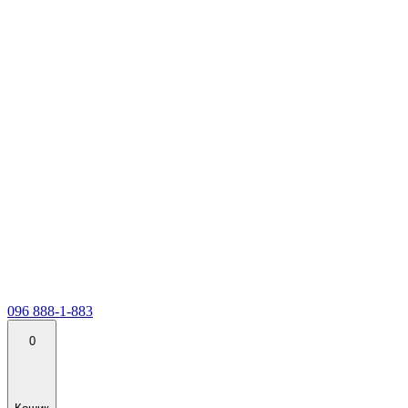
096 888-1-883
0