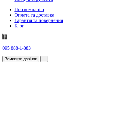
Про компанію
Оплата та доставка
Гарантія та повернення
Блог
095 888-1-883
Замовити дзвінок