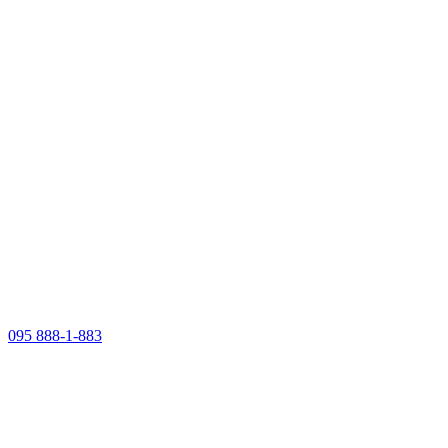
095 888-1-883