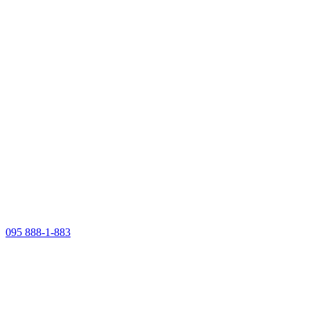
095 888-1-883