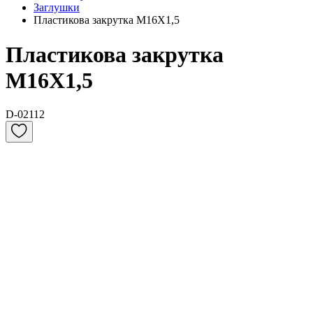
Заглушки
Пластикова закрутка M16X1,5
Пластикова закрутка
M16X1,5
D-02112