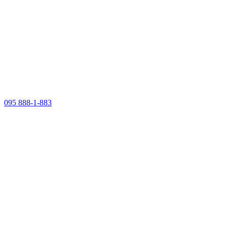
095 888-1-883