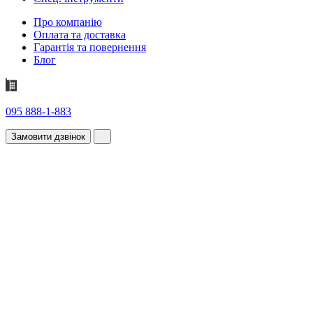
Про компанію
Оплата та доставка
Гарантія та повернення
Блог
095 888-1-883
Замовити дзвінок