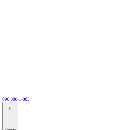
096 888-1-883
0