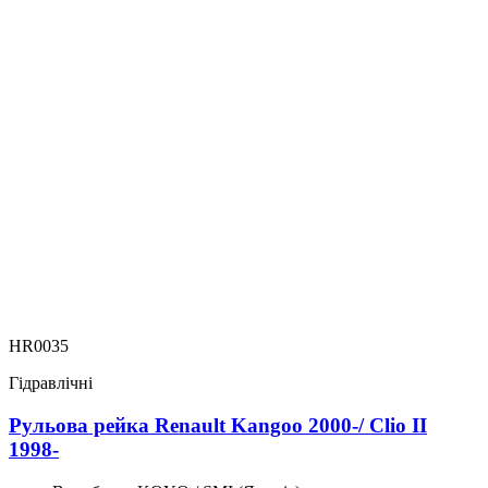
HR0035
Гідравлічні
Рульова рейка Renault Kangoo 2000-/ Clio II
1998-