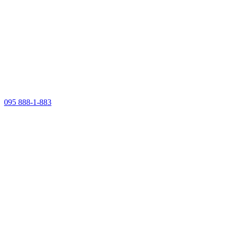
095 888-1-883