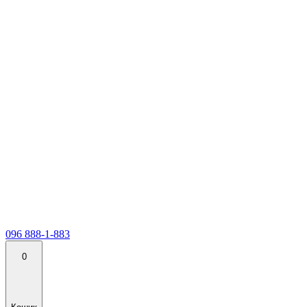
096 888-1-883
0