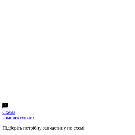
Схема
комплектуючих
Підберіть потрібну запчастину по схемі