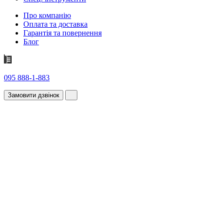
Про компанію
Оплата та доставка
Гарантія та повернення
Блог
095 888-1-883
Замовити дзвінок