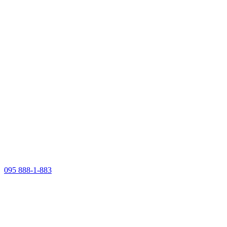
095 888-1-883