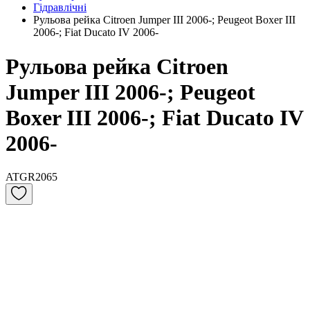
Гідравлічні
Рульова рейка Citroen Jumper III 2006-; Peugeot Boxer III
2006-; Fiat Ducato IV 2006-
Рульова рейка Citroen
Jumper III 2006-; Peugeot
Boxer III 2006-; Fiat Ducato IV
2006-
ATGR2065