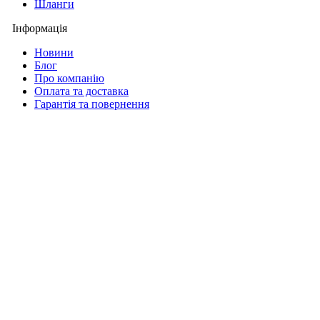
Шланги
Інформація
Новини
Блог
Про компанію
Оплата та доставка
Гарантія та повернення