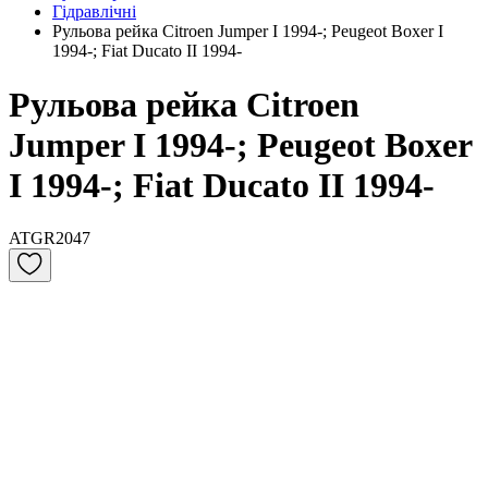
Гідравлічні
Рульова рейка Citroen Jumper I 1994-; Peugeot Boxer I
1994-; Fiat Ducato II 1994-
Рульова рейка Citroen
Jumper I 1994-; Peugeot Boxer
I 1994-; Fiat Ducato II 1994-
ATGR2047