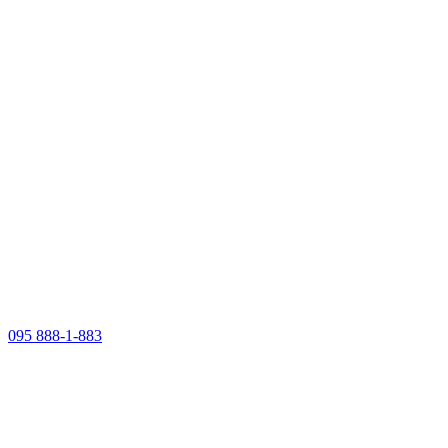
095 888-1-883