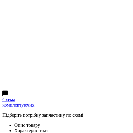
Схема
комплектуючих
Підберіть потрібну запчастину по схемі
Опис товару
Характеристики