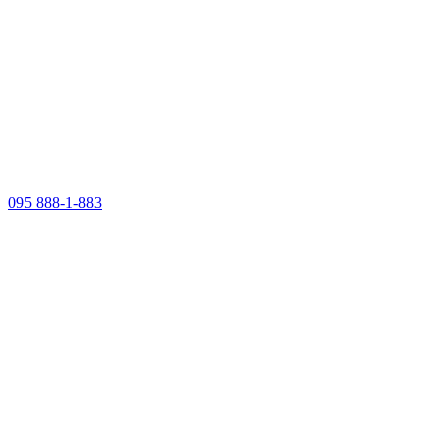
095 888-1-883