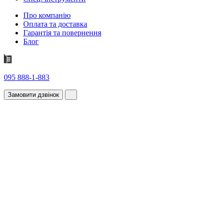
Про компанію
Оплата та доставка
Гарантія та повернення
Блог
095 888-1-883
Замовити дзвінок