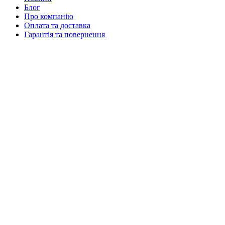
Блог
Про компанію
Оплата та доставка
Гарантія та повернення