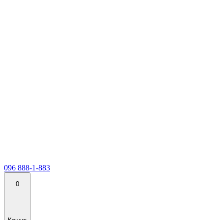
096 888-1-883
0