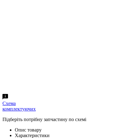
Схема
комплектуючих
Підберіть потрібну запчастину по схемі
Опис товару
Характеристики