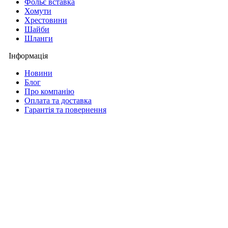
Фольє вставка
Хомути
Хрестовини
Шайби
Шланги
Інформація
Новини
Блог
Про компанію
Оплата та доставка
Гарантія та повернення