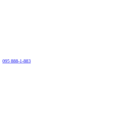
095 888-1-883