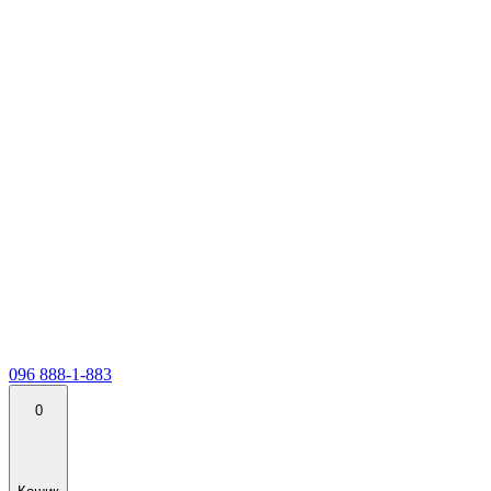
096 888-1-883
0