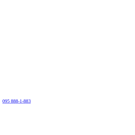
095 888-1-883