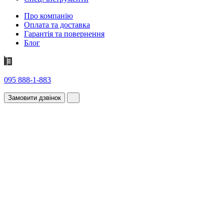
Про компанію
Оплата та доставка
Гарантія та повернення
Блог
095 888-1-883
Замовити дзвінок