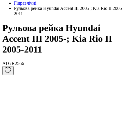
Гідравлічні
Рульова рейка Hyundai Accent III 2005-; Kia Rio II 2005-
2011
Рульова рейка Hyundai
Accent III 2005-; Kia Rio II
2005-2011
ATGR2566