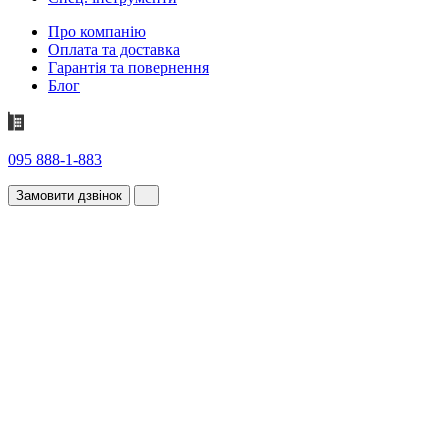
Про компанію
Оплата та доставка
Гарантія та повернення
Блог
095 888-1-883
Замовити дзвінок