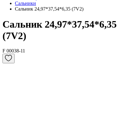
Сальники
Сальник 24,97*37,54*6,35 (7V2)
Сальник 24,97*37,54*6,35
(7V2)
F 00038-11