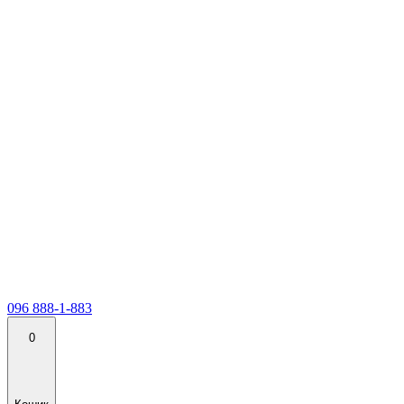
096 888-1-883
0