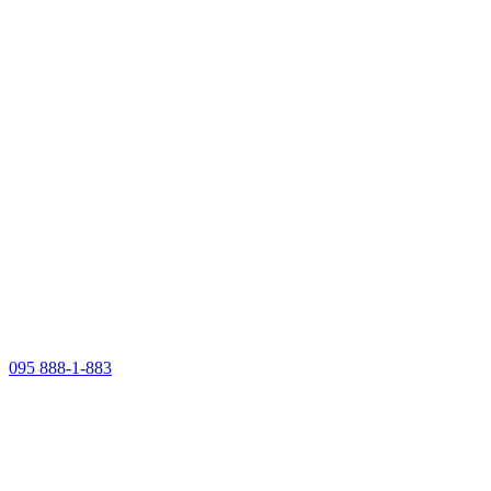
095 888-1-883