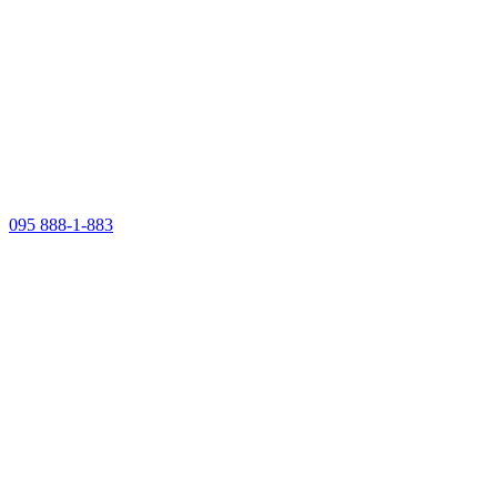
095 888-1-883