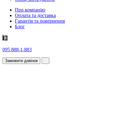
Про компанію
Оплата та доставка
Гарантія та повернення
Блог
095 888-1-883
Замовити дзвінок