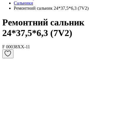
Сальники
Ремонтний сальник 24*37,5*6,3 (7V2)
Ремонтний сальник
24*37,5*6,3 (7V2)
F 00038XX-11