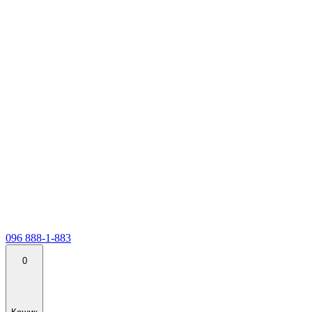
096 888-1-883
0