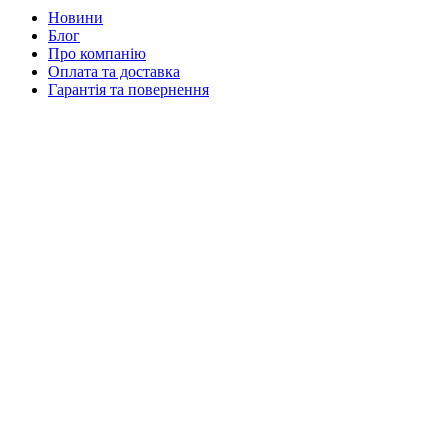
Новини
Блог
Про компанію
Оплата та доставка
Гарантія та повернення