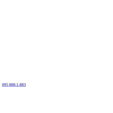
095 888-1-883